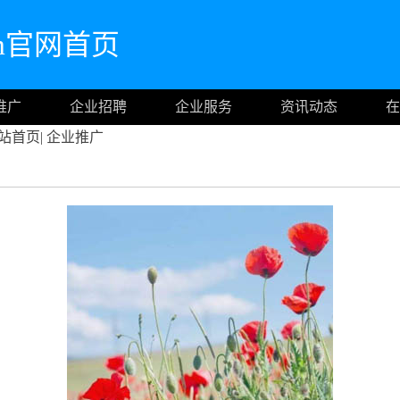
com官网首页
推广
企业招聘
企业服务
资讯动态
在
站首页
|
企业推广