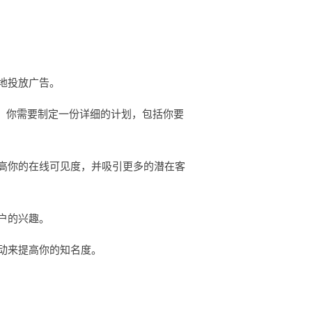
地投放广告。
。你需要制定一份详细的计划，包括你要
高你的在线可见度，并吸引更多的潜在客
户的兴趣。
动来提高你的知名度。