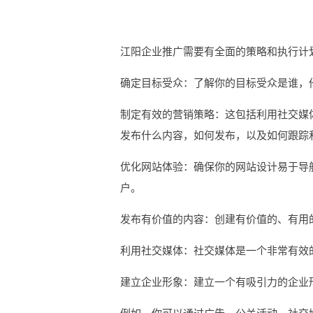
江阳企业推广需要有全面的策略和执行计
确定目标受众：了解你的目标受众是谁，
制定有效的营销策略：这包括利用社交媒
发布什么内容，如何发布，以及如何跟踪
优化网站体验：确保你的网站设计易于导
户。
发布有价值的内容：创建有价值的、有用
利用社交媒体：社交媒体是一个非常有效
建立企业形象：建立一个有吸引力的企业