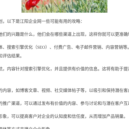
划，以下是江阳企业网一些可能有用的攻略：
他们的兴趣是什么，他们会在哪些渠道上出现，这样你就可以更准确
体、搜索引擎优化（SEO）、付费广告、电子邮件营销、内容营销等
和评估结果。
航，内容针对搜索引擎优化，并且提供有价值的信息。这将有助于提
的内容，如博客文章、视频、社交媒体帖子等，以吸引和保持潜在客
的推广渠道，可以通过发布有价值的内容、参与讨论和与潜在客户互
形象，可以提高客户对企业的认知度和信任度，从而增加产品销量。