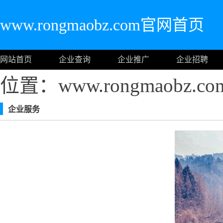
www.rongmaobz.com官网首页
网站首页
企业查询
企业推广
企业招聘
位置：www.rongmaobz.
企业服务