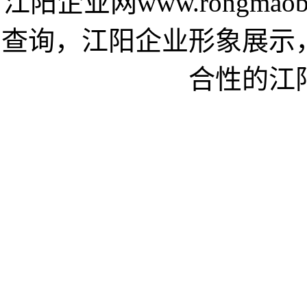
江阳企业网www.rongma
查询，江阳企业形象展示
合性的江