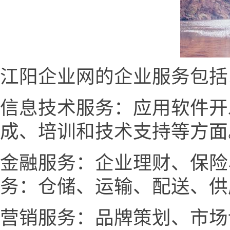
江阳企业网的企业服务包括
信息技术服务：应用软件开
成、培训和技术支持等方面
金融服务：企业理财、保险
务：仓储、运输、配送、供
营销服务：品牌策划、市场