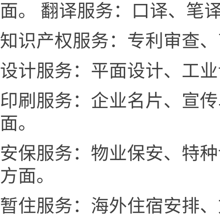
面。 翻译服务：口译、笔
知识产权服务：专利审查、
设计服务：平面设计、工业
印刷服务：企业名片、宣传
面。
安保服务：物业保安、特种
方面。
暂住服务：海外住宿安排、