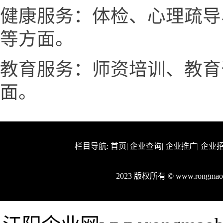
健康服务：体检、心理疏导
等方面。
教育服务：师资培训、教育
面。
栏目导航:
首页
|
企业查询
|
企业推广
|
企业
2023 版权所有 © www.rongm